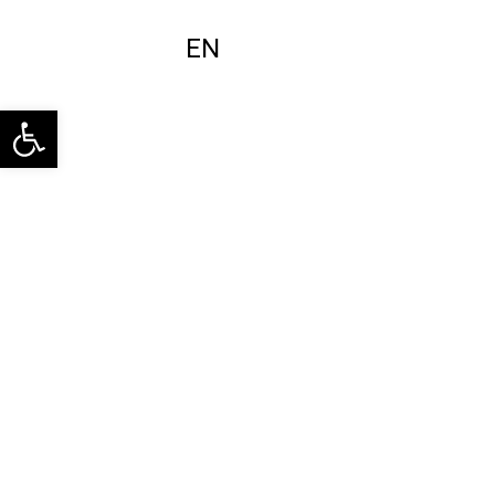
EN
פתח סרגל