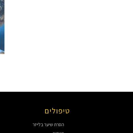
טיפולים
מ
הסרת שיער בלייזר