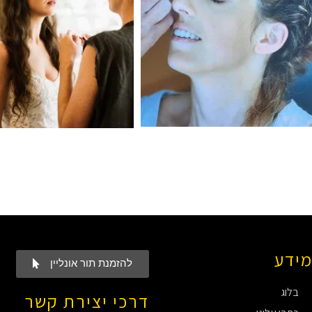
ידע
להזמנת תור אונליין
בלוג
דרכי יצירת קשר