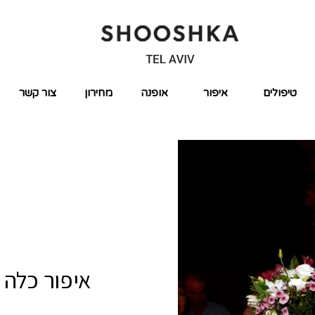
טיפולים
איפור
אופנה
מחירון
צור קשר
איפור כלה