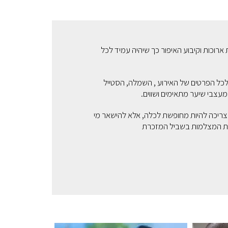
ת ארוכות וקיבוע האיפור כך שיהיה עמיד לכל
ע לכל הפרטים של האירוע , השמלה, הסטייל
עצבי שיער מתאימים ושווים.
 צריכה להיות מחופשת לכלה, אלא להישאר מי
ב את המצלמות בשביל המזכרת