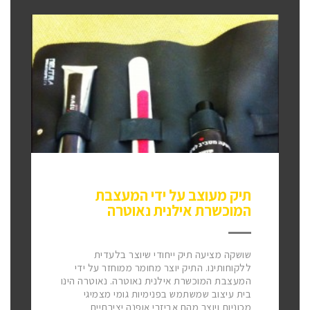
תיק מעוצב על ידי המעצבת
המוכשרת אילנית נאוטרה
שושקה מציעה תיק ייחודי שיוצר בלעדית
ללקוחותינו. התיק יוצר מחומר ממוחזר על ידי
המעצבת המוכשרת אילנית נאוטרה. נאוטרה הינו
בית עיצוב שמשתמש בפנימיות גומי מצמיגי
מכוניות ויוצר מהם אביזרי אופנה יצירתיים