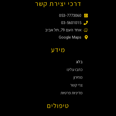
דרכי יצירת קשר
053-7773060
03-5601015
אחד העם 79, תל אביב
Google Maps
מידע
בלוג
כתבו עלינו
מחירון
צרי קשר
מדיניות פרטיות
טיפולים