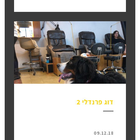
דוג פרנדלי 2
09.12.18