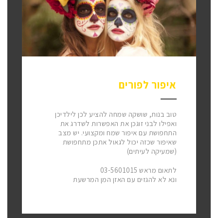
איפור לפורים
טוב בנות, שושקה שמחה להציע לכן לילדיכן
ואפילו לבני זוגכן את האפשרות לשדרג את
התחפושת עם איפור שמח ומקצועי. יש מצב
שאיפור שכזה יכול לגאול אתכן מתחפושת
(שמעיקה לעיתים)
לתאום מראש 03-5601015
ונא לא להגזים עם האזן המן המרשעת