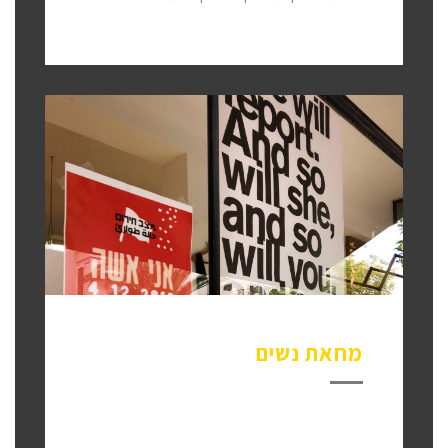
מחאת נשים