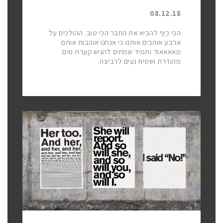
08.12.18
הכי כיף להביא את החבר הכי טוב. ההולכים על
ארבע אוהבים אותנו כי אנחנו אוהבות אותם
מאאאאוד ותמיד שמחים להגיש קערת מים
מהודרת ושטיח נעים לרביצה.