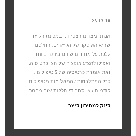
25.12.18
אנחנו מצדינו הצטיידנו במכונת הלייזר
שהיא האוסקר של הלייזרים, החלטנו
ללכת על מחירים שווים ביותר ביותר
ואפילו להציע אופציה של חצי כרטיסיה.
זאת אומרת כרטיסיה של 5 טיפולים .
לכל המתלבטות / המשלימות מטיפולים
קודמים / או סתם די חלקות שזה מהמם
לינק למחירון לייזר