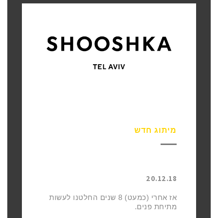
מיתוג חדש
20.12.18
אז אחרי (כמעט) 8 שנים החלטנו לעשות
מתיחת פנים.