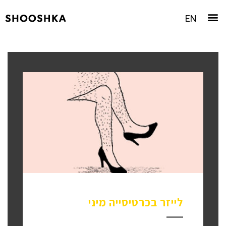
EN
לייזר בכרטיסייה מיני