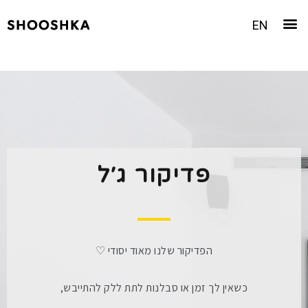
EN
פדיקור ג׳ל
הפדיקור שלנו מאוד יסודי ♡
כשאין לך זמן או סבלנות לתת ללק להתייבש,