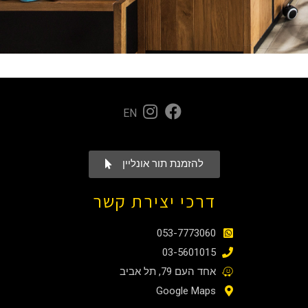
EN
להזמנת תור אונליין
דרכי יצירת קשר
053-7773060
03-5601015
אחד העם 79, תל אביב
Google Maps