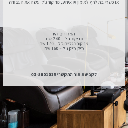
או כשחייבת לרוץ לאימון או אירוע, פדיקור ג׳ל יעשה את העבודה
המחירים יהיו
פדיקור ג׳ל – 240 שח
מניקור רגליים ג׳ל – 170 שח
צ׳יק צ׳יק ג׳ל – 160 שח
לקביעת תור התקשרי 03-5601015